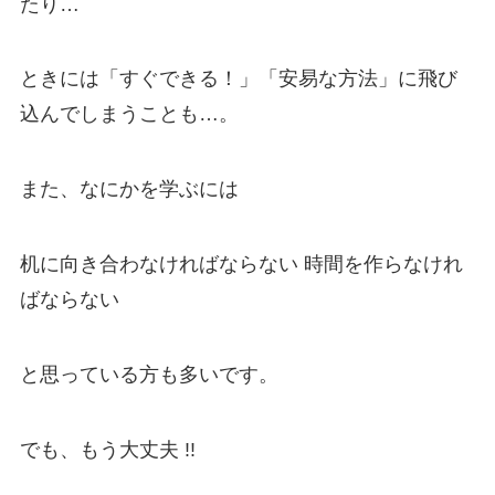
たり…
ときには「すぐできる！」「安易な方法」に飛び
込んでしまうことも…。
また、なにかを学ぶには
机に向き合わなければならない 時間を作らなけれ
ばならない
と思っている方も多いです。
でも、もう大丈夫 !!