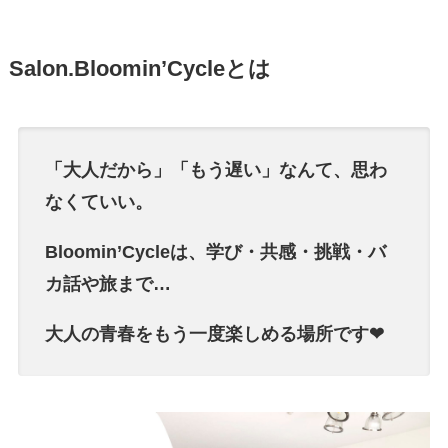
Salon.Bloomin’Cycleとは
「大人だから」「もう遅い」なんて、思わ
なくていい。
Bloomin’Cycleは、学び・共感・挑戦・バ
カ話や旅まで…
大人の青春をもう一度楽しめる場所です❤