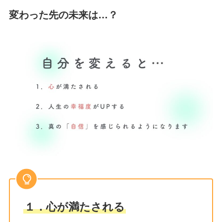
変わった先の未来は…？
１．心が満たされる