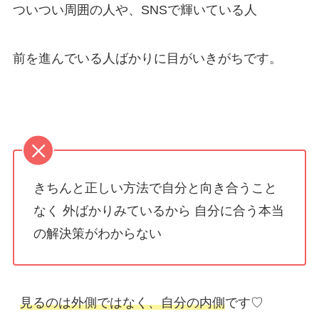
ついつい周囲の人や、SNSで輝いている人
前を進んでいる人ばかりに目がいきがちです。
きちんと正しい方法で自分と向き合うこと
なく 外ばかりみているから 自分に合う本当
の解決策がわからない
見るのは外側ではなく、自分の内側
です♡