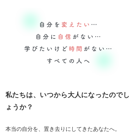
私たちは、いつから大人になったのでし
ょうか？
本当の自分を、置き去りにしてきたあなたへ。