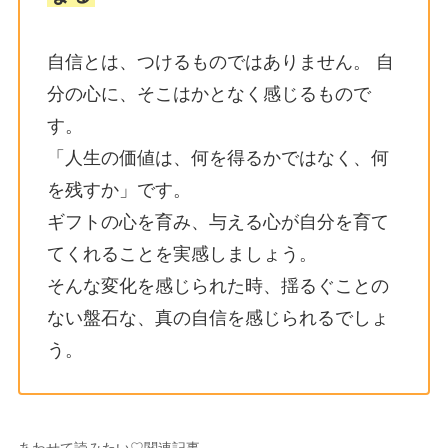
自信とは、つけるものではありません。 自
分の心に、そこはかとなく感じるもので
す。
「人生の価値は、何を得るかではなく、何
を残すか」です。
ギフトの心を育み、与える心が自分を育て
てくれることを実感しましょう。
そんな変化を感じられた時、揺るぐことの
ない盤石な、真の自信を感じられるでしょ
う。
あわせて読みたい♡関連記事