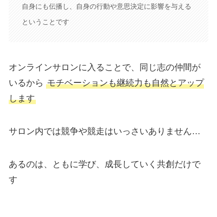
自身にも伝播し、自身の行動や意思決定に影響を与える
ということです
オンラインサロンに入ることで、同じ志の仲間が
いるから
モチベーションも継続力も自然とアップ
します
サロン内では競争や競走はいっさいありません…
あるのは、ともに学び、成長していく共創だけで
す