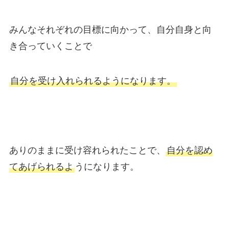
みんなそれぞれの目標に向かって、自分自身と向
き合っていくことで
自分を受け入れられるようになります。
ありのままに受け容れられたことで、
自分を認め
てあげられるよ
うになります。