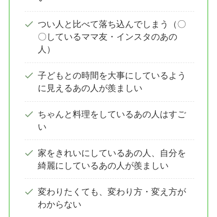
つい人と比べて落ち込んでしまう（〇
〇しているママ友・インスタのあの
人）
子どもとの時間を大事にしているよう
に見えるあの人が羨ましい
ちゃんと料理をしているあの人はすご
い
家をきれいにしているあの人、自分を
綺麗にしているあの人が羨ましい
変わりたくても、変わり方・変え方が
わからない