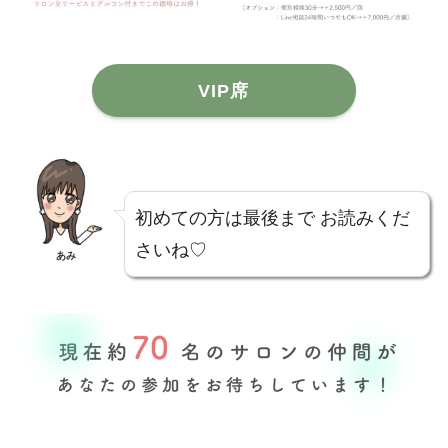
VIP席
初めての方は最後まで お読みくだ
さいね♡
あみ