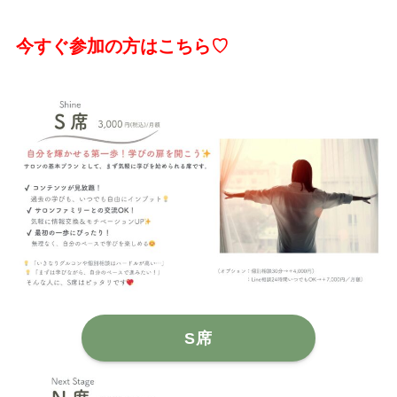
今すぐ参加の方はこちら♡
S席