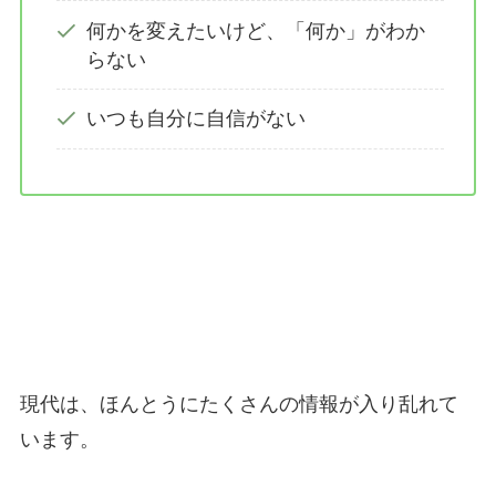
何かを変えたいけど、「何か」がわか
らない
いつも自分に自信がない
現代は、ほんとうにたくさんの情報が入り乱れて
います。