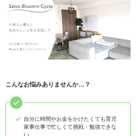
こんなお悩みありませんか…？
自分に時間やお金をかけたくても育児
家事仕事で忙しくて挑戦・勉強できな
い