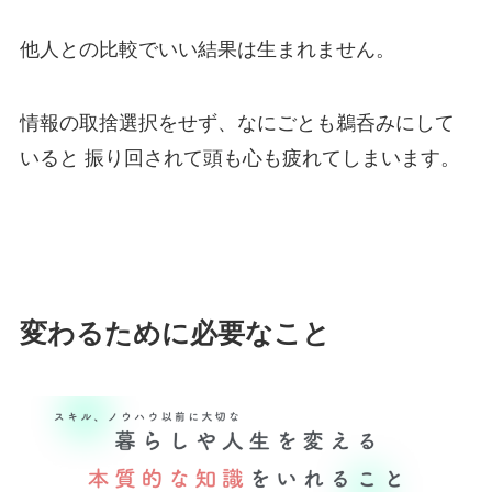
他人との比較でいい結果は生まれません。
情報の取捨選択をせず、なにごとも鵜呑みにして
いると 振り回されて頭も心も疲れてしまいます。
変わるために必要なこと