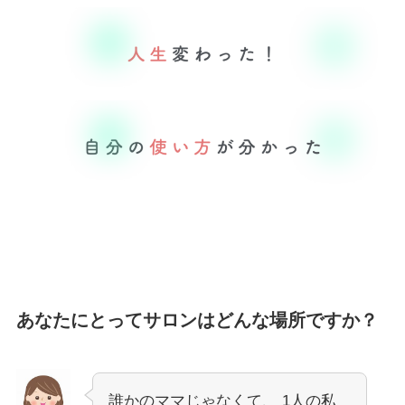
あなたにとってサロンはどんな場所ですか？
誰かのママじゃなくて、 1人の私