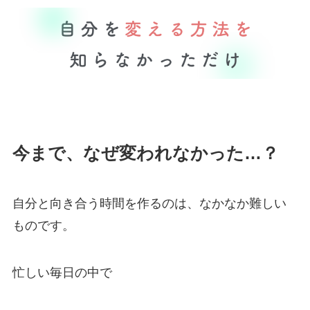
今まで、なぜ変われなかった…？
自分と向き合う時間を作るのは、なかなか難しい
ものです。
忙しい毎日の中で