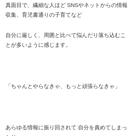
真面目で、繊細な人ほど SNSやネットからの情報
収集、育児書通りの子育てなど
自分に厳しく、周囲と比べて悩んだり落ち込むこ
とが多いように感じます。
「ちゃんとやらなきゃ、もっと頑張らなきゃ」
あらゆる情報に振り回されて 自分を責めてしまっ