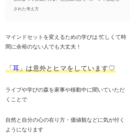
された考え方
マインドセットを変えるための学びは 忙しくて時
間に余裕のない人でも大丈夫！
「
耳
」は意外とヒマをしています♡
ライブや学びの森を家事や移動中に聞いていただ
くことで
自然と自分の心の在り方・価値観などに気が付く
ようになります