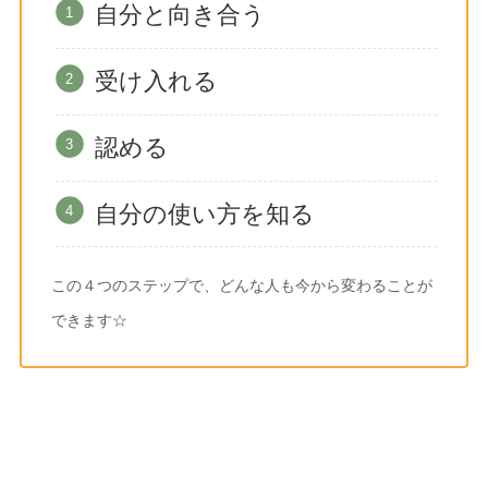
自分と向き合う
受け入れる
認める
自分の使い方を知る
この４つのステップで、どんな人も今から変わることが
できます☆