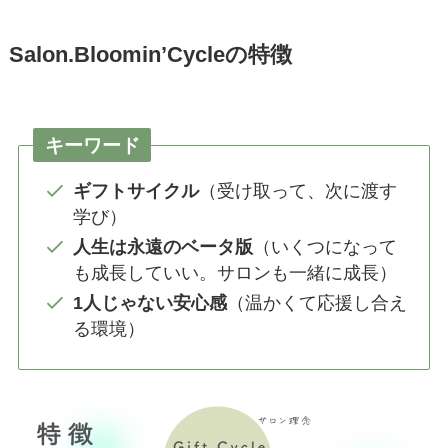
Salon.Bloomin’Cycleの特徴
キーワード
ギフトサイクル
（受け取って、次に渡す
学び）
人生は永遠のベータ版
（いくつになって
も成長していい。サロンも一緒に成長）
1人じゃない安心感
（温かくて応援し合え
る環境）