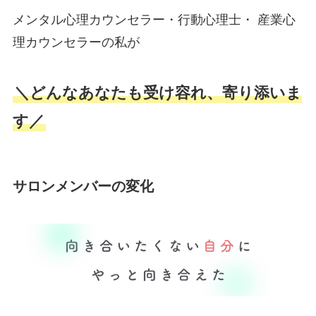
メンタル心理カウンセラー・行動心理士・ 産業心
理カウンセラーの私が
＼どんなあなたも受け容れ、寄り添いま
す／
サロンメンバーの変化