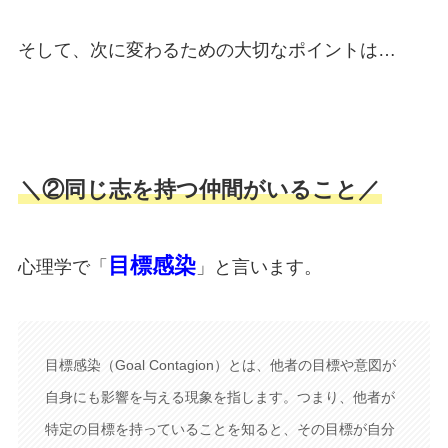
そして、次に変わるための大切なポイントは…
＼②同じ志を持つ仲間がいること／
目標感染
心理学で「
」と言います。
目標感染（Goal Contagion）とは、他者の目標や意図が
自身にも影響を与える現象を指します。つまり、他者が
特定の目標を持っていることを知ると、その目標が自分