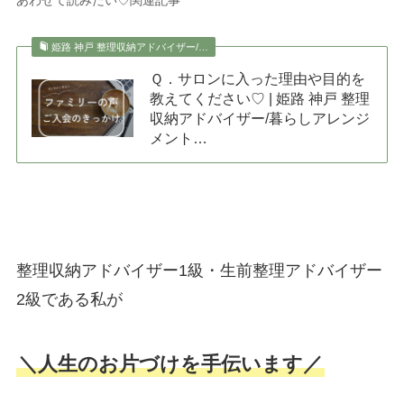
姫路 神戸 整理収納アドバイザー/…
Ｑ．サロンに入った理由や目的を
教えてください♡ | 姫路 神戸 整理
収納アドバイザー/暮らしアレンジ
メント…
整理収納アドバイザー1級・生前整理アドバイザー
2級である私が
＼人生のお片づけを手伝います／