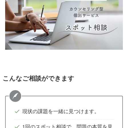
こんなご相談ができます
現状の課題を一緒に見つけます。
1回のスポット相談で、問題の本質を見