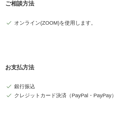
ご相談方法
オンライン(ZOOM)を使用します。
お支払方法
銀行振込
クレジットカード決済（PayPal・PayPay）