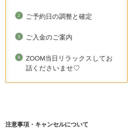
ご予約日の調整と確定
ご入金のご案内
ZOOM当日リラックスしてお
話くださいませ♡
注意事項・キャンセルについて