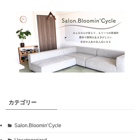
カテゴリー
Salon.Bloomin’Cycle