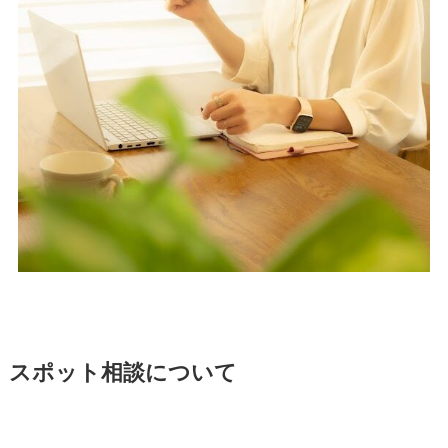
スポット相談について