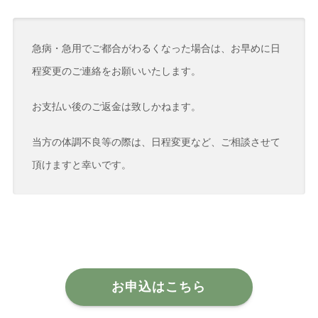
急病・急用でご都合がわるくなった場合は、お早めに日
程変更のご連絡をお願いいたします。
お支払い後のご返金は致しかねます。
当方の体調不良等の際は、日程変更など、ご相談させて
頂けますと幸いです。
お申込はこちら