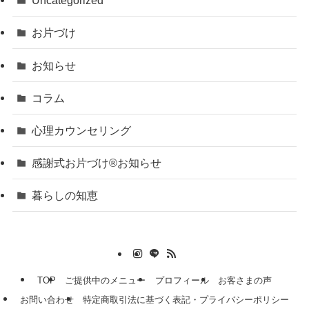
Uncategorized
お片づけ
お知らせ
コラム
心理カウンセリング
感謝式お片づけ®お知らせ
暮らしの知恵
TOP
ご提供中のメニュー
プロフィール
お客さまの声
お問い合わせ
特定商取引法に基づく表記・プライバシーポリシー