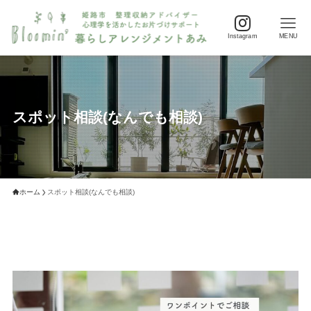
Instagram
MENU
スポット相談(なんでも相談)
ホーム
スポット相談(なんでも相談)