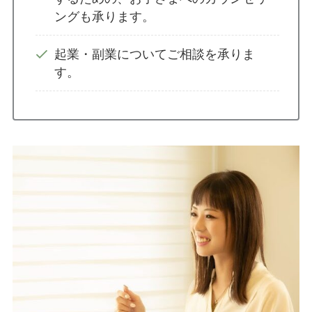
ングも承ります。
起業・副業についてご相談を承りま
す。