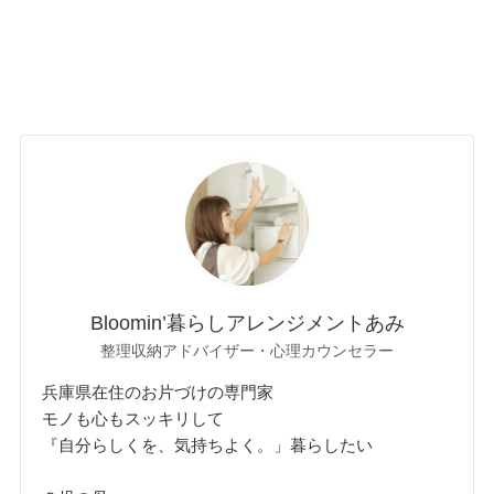
Bloomin’暮らしアレンジメントあみ
整理収納アドバイザー・心理カウンセラー
兵庫県在住のお片づけの専門家
モノも心もスッキリして
『自分らしくを、気持ちよく。」暮らしたい