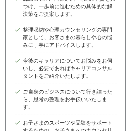
つけ、一歩前に進むための具体的な解
決策をご提案します。
整理収納や心理カウンセリングの専門
家として、お客さまの暮らしや心の悩
みに丁寧にアドバイスします。
今後のキャリアについてお悩みをお伺
いし、必要であればキャリアコンサル
タントをご紹介いたします。
ご自身のビジネスについて行き詰った
ら、思考の整理をお手伝いいたしま
す。
お子さまのスポーツや受験をサポート
するための、お子さまへのカウンセリ