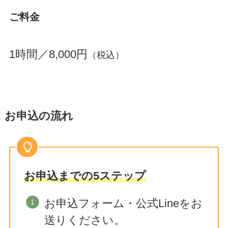
ご料金
1時間／8,000円
（税込）
お申込の流れ
お申込までの5ステップ
お申込フォーム・公式Lineをお
送りください。