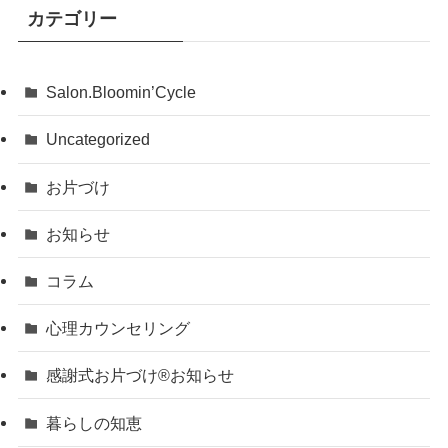
カテゴリー
Salon.Bloomin’Cycle
Uncategorized
お片づけ
お知らせ
コラム
心理カウンセリング
感謝式お片づけ®お知らせ
暮らしの知恵