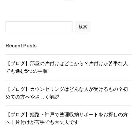
検索
Recent Posts
【ブログ】部屋の片付けはどこから？片付けが苦手な人
でも進む5つの手順
【ブログ】カウンセリングはどんな人が受けるもの？初
めての方へやさしく解説
【ブログ】姫路・神戸で整理収納サポートをお探しの方
へ｜片付けが苦手でも大丈夫です