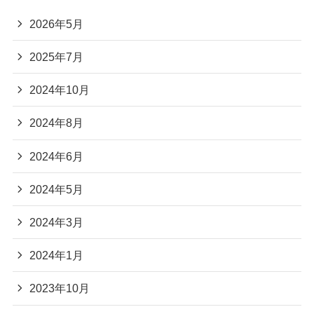
2026年5月
2025年7月
2024年10月
2024年8月
2024年6月
2024年5月
2024年3月
2024年1月
2023年10月