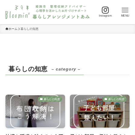
Instagram
MENU
ホーム
暮らしの知恵
暮らしの知恵
– category –
暮らしの知恵
暮らしの知恵