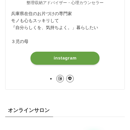
整理収納アドバイザー・心理カウンセラー
兵庫県在住のお片づけの専門家
モノも心もスッキリして
『自分らしくを、気持ちよく。」暮らしたい
３児の母
instagram
オンラインサロン