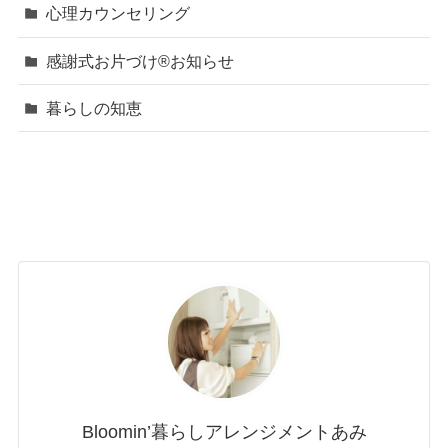
心理カウンセリング
感謝式お片づけ®お知らせ
暮らしの知恵
Bloomin’暮らしアレンジメントあみ