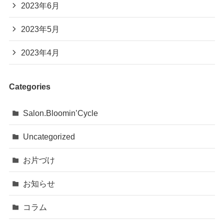
2023年6月
2023年5月
2023年4月
Categories
Salon.Bloomin’Cycle
Uncategorized
お片づけ
お知らせ
コラム