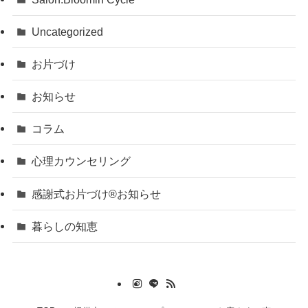
Uncategorized
お片づけ
お知らせ
コラム
心理カウンセリング
感謝式お片づけ®お知らせ
暮らしの知恵