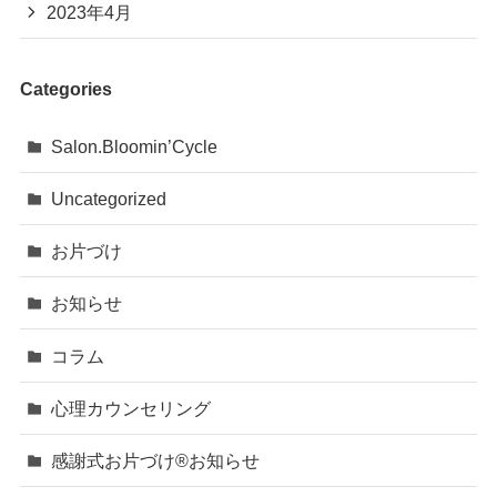
2023年4月
Categories
Salon.Bloomin’Cycle
Uncategorized
お片づけ
お知らせ
コラム
心理カウンセリング
感謝式お片づけ®お知らせ