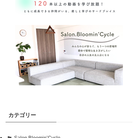
カテゴリー
Salon.Bloomin’Cycle