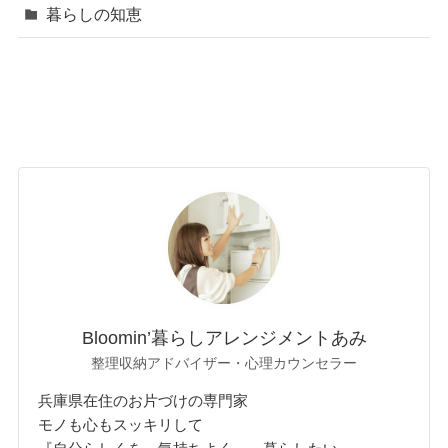
暮らしの知恵
Bloomin’暮らしアレンジメントあみ
整理収納アドバイザー・心理カウンセラー
兵庫県在住のお片づけの専門家
モノも心もスッキリして