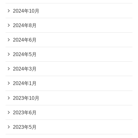
2024年10月
2024年8月
2024年6月
2024年5月
2024年3月
2024年1月
2023年10月
2023年6月
2023年5月