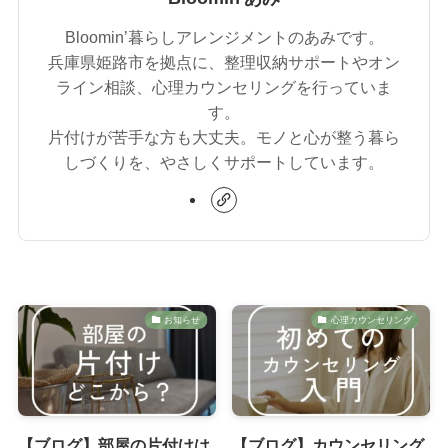
Bloomin’暮らしアレンジメントのあみです。
兵庫県姫路市を拠点に、整理収納サポートやオン
ライン相談、心理カウンセリングを行っていま
す。
片付けが苦手な方も大丈夫。モノと心が整う暮ら
しづくりを、やさしくサポートしています。
お知らせ
心理カウンセリング
【ブログ】部屋の片付けは
【ブログ】カウンセリング