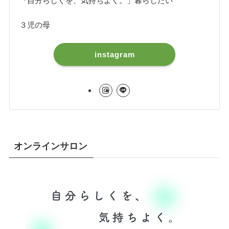
『自分らしくを、気持ちよく。」暮らしたい
３児の母
instagram
オンラインサロン