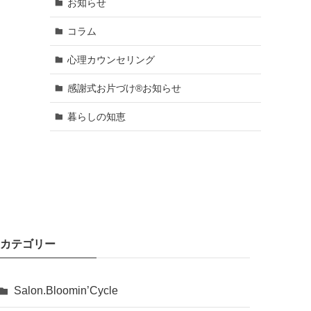
お知らせ
コラム
心理カウンセリング
感謝式お片づけ®お知らせ
暮らしの知恵
カテゴリー
Salon.Bloomin’Cycle