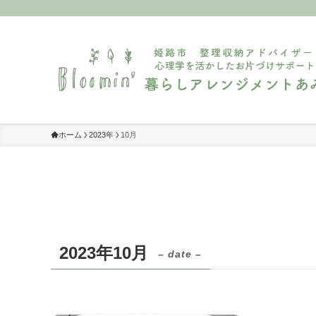
ホーム
2023年
10月
2023年10月
– date –