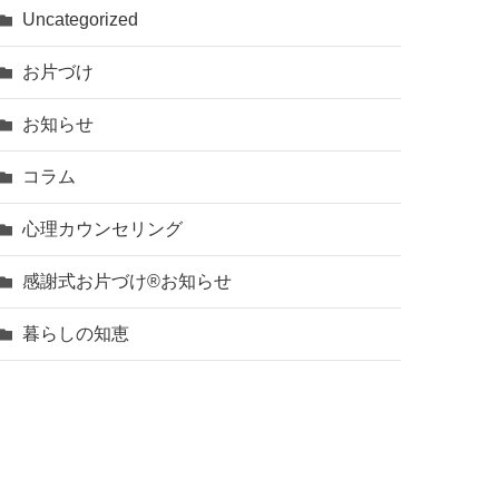
Uncategorized
お片づけ
お知らせ
コラム
心理カウンセリング
感謝式お片づけ®お知らせ
暮らしの知恵