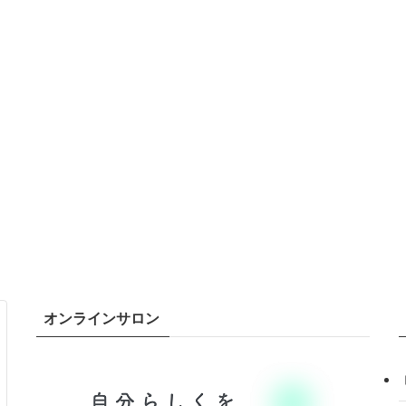
オンラインサロン