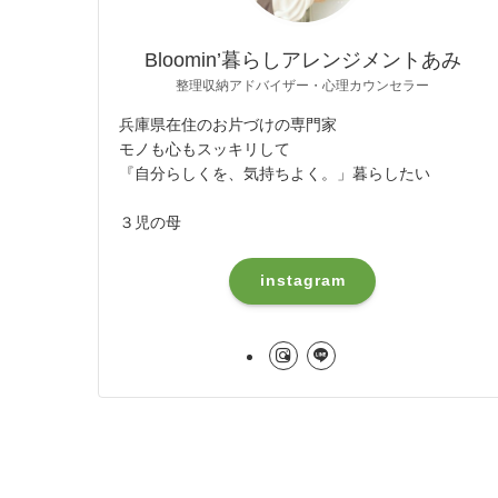
Bloomin’暮らしアレンジメントあみ
整理収納アドバイザー・心理カウンセラー
兵庫県在住のお片づけの専門家
モノも心もスッキリして
『自分らしくを、気持ちよく。」暮らしたい
３児の母
instagram