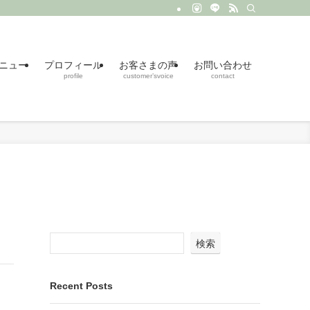
ニュー
プロフィール
お客さまの声
お問い合わせ
profile
customer’svoice
contact
検索
Recent Posts