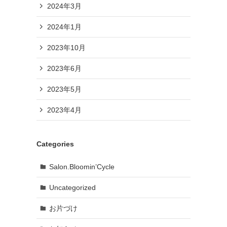
2024年3月
2024年1月
2023年10月
2023年6月
2023年5月
2023年4月
Categories
Salon.Bloomin’Cycle
Uncategorized
お片づけ