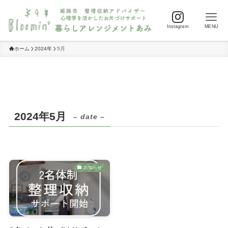
Instagram
MENU
ホーム
2024年
5月
2024年5月
– date –
お知らせ