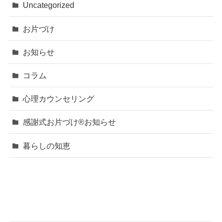
Uncategorized
お片づけ
お知らせ
コラム
心理カウンセリング
感謝式お片づけ®お知らせ
暮らしの知恵