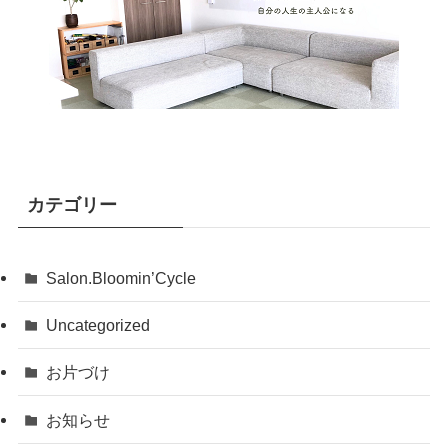
カテゴリー
Salon.Bloomin’Cycle
Uncategorized
お片づけ
お知らせ