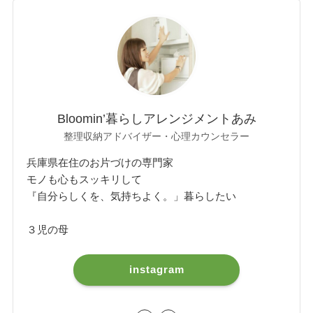
Bloomin’暮らしアレンジメントあみ
整理収納アドバイザー・心理カウンセラー
兵庫県在住のお片づけの専門家
モノも心もスッキリして
『自分らしくを、気持ちよく。」暮らしたい
３児の母
instagram