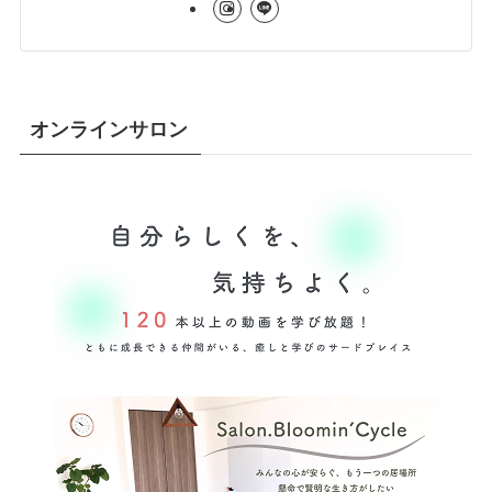
オンラインサロン