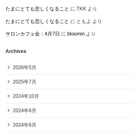
たまにとても悲しくなること
に
TKK
より
たまにとても悲しくなること
に
ともよ
より
サロンカフェ会：4月7日
に
bloomin
より
Archives
2026年5月
2025年7月
2024年10月
2024年8月
2024年6月