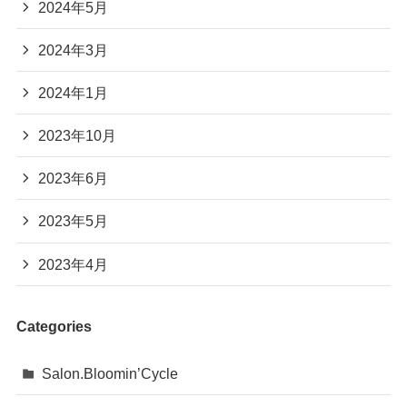
2024年5月
2024年3月
2024年1月
2023年10月
2023年6月
2023年5月
2023年4月
Categories
Salon.Bloomin’Cycle