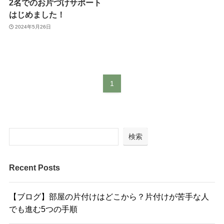
2名でのお片づけサポート
はじめました！
2024年5月26日
1
検索
Recent Posts
【ブログ】部屋の片付けはどこから？片付けが苦手な人
でも進む5つの手順