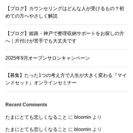
【ブログ】カウンセリングはどんな人が受けるもの？初
めての方へやさしく解説
【ブログ】姫路・神戸で整理収納サポートをお探しの方
へ｜片付けが苦手でも大丈夫です
2025年9月オープンサロンキャンペーン
【募集】たった1つの考え方で人生が大きく変わる『マイ
ンドセット』オンラインセミナー
Recent Comments
たまにとても悲しくなること
に
bloomin
より
たまにとても悲しくなること
に
bloomin
より