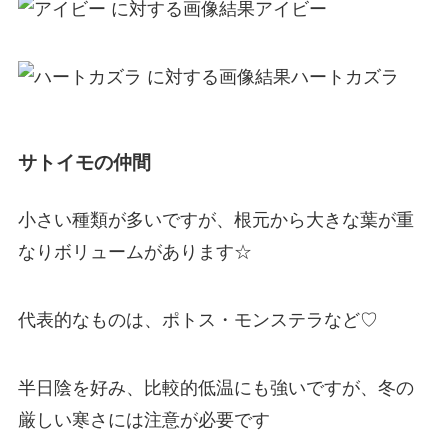
アイビー
ハートカズラ
サトイモの仲間
小さい種類が多いですが、根元から大きな葉が重
なりボリュームがあります☆
代表的なものは、ポトス・モンステラなど♡
半日陰を好み、比較的低温にも強いですが、冬の
厳しい寒さには注意が必要です