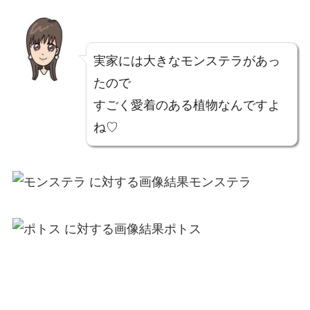
実家には大きなモンステラがあっ
たので
すごく愛着のある植物なんですよ
ね♡
モンステラ
ポトス