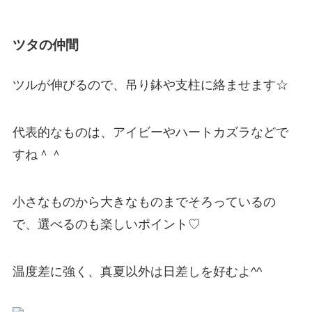
ツタの仲間
ツルが伸びるので、吊り鉢や支柱に絡ませます☆
代表的なものは、アイビーやハートカズラなどで
すね＾＾
小さなものから大きなものまでそろっているの
で、選べるのも楽しいポイント♡
温度差に強く、真夏以外は日差しを好むよ^^