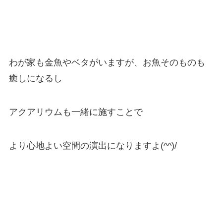
わが家も金魚やベタがいますが、お魚そのものも
癒しになるし
アクアリウムも一緒に施すことで
より心地よい空間の演出になりますよ(^^)/