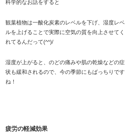
科学的なお話をすると
観葉植物は一酸化炭素のレベルを下げ、湿度レベ
ルを上げることで実際に空気の質を向上させてく
れてるんだって(^^)/
湿度が上がると、のどの痛みや肌の乾燥などの症
状も緩和されるので、今の季節にもばっちりです
ね！
疲労の軽減効果