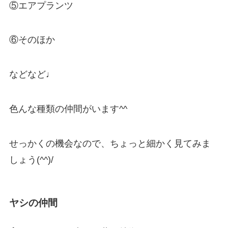
⑤エアプランツ
⑥そのほか
などなど♩
色んな種類の仲間がいます^^
せっかくの機会なので、ちょっと細かく見てみま
しょう(^^)/
ヤシの仲間