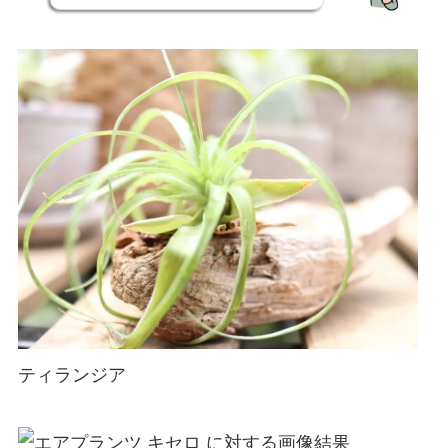
ティランジア