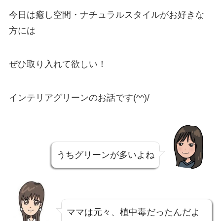
今日は癒し空間・ナチュラルスタイルがお好きな
方には
ぜひ取り入れて欲しい！
インテリアグリーンのお話です(^^)/
うちグリーンが多いよね
ママは元々、植中毒だったんだよ