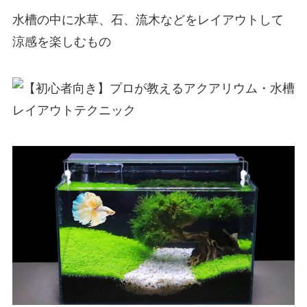
水槽の中に水草、石、流木などをレイアウトして
涼感を楽しむもの