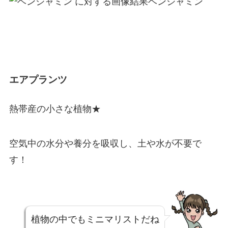
ベンジャミン
エアプランツ
熱帯産の小さな植物★
空気中の水分や養分を吸収し、土や水が不要で
す！
植物の中でもミニマリストだね