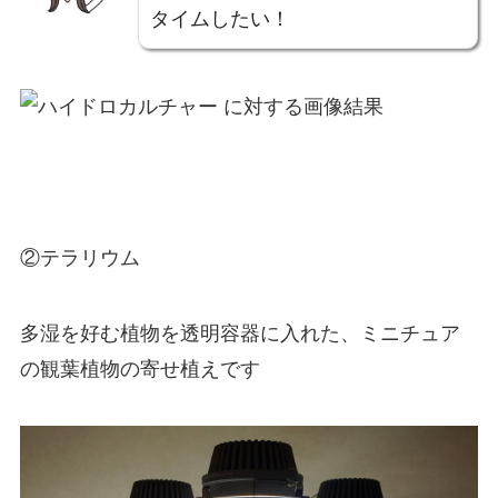
タイムしたい！
②テラリウム
多湿を好む植物を透明容器に入れた、ミニチュア
の観葉植物の寄せ植えです