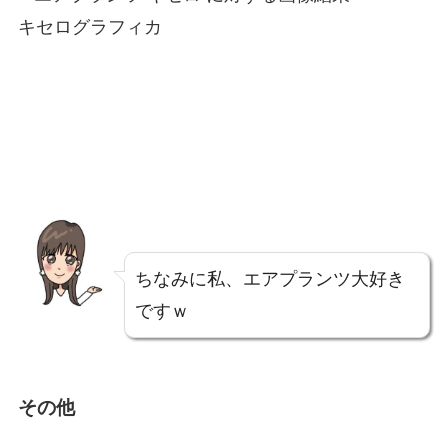
キセログラフィカ
ちなみに私、エアプランツ大好き
ですｗ
その他