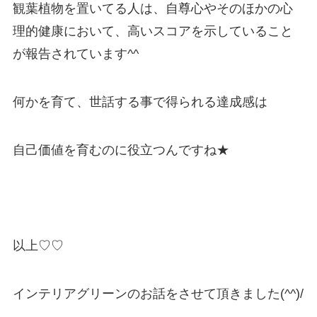
観葉植物を置いてる人は、自尊心やそのほかの心
理的健康において、高いスコアを示していること
が報告されています^^
何かを育て、世話する事で得られる達成感は
自己価値を育むのに役立つんですね★
以上♡♡
インテリアグリーンのお話をさせて頂きました(^^)/