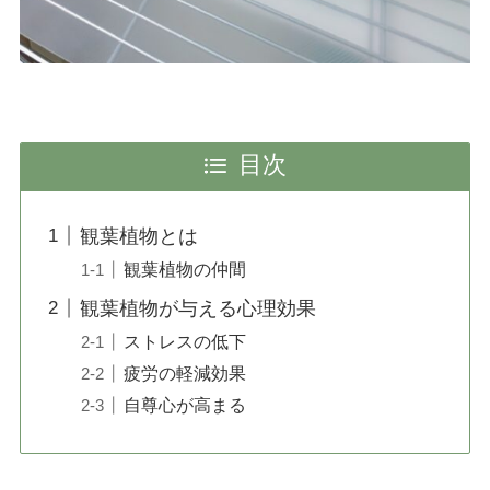
目次
観葉植物とは
観葉植物の仲間
観葉植物が与える心理効果
ストレスの低下
疲労の軽減効果
自尊心が高まる