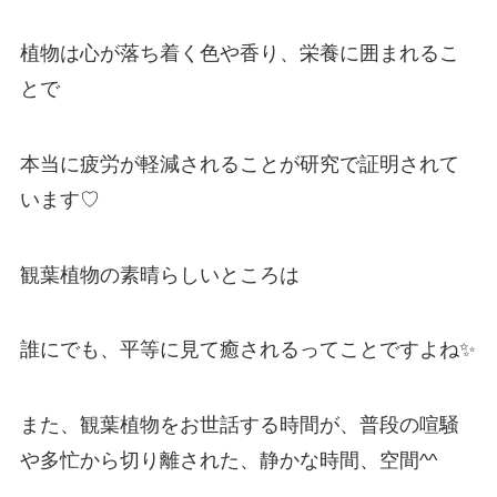
植物は心が落ち着く色や香り、栄養に囲まれるこ
とで
本当に疲労が軽減されることが研究で証明されて
います♡
観葉植物の素晴らしいところは
誰にでも、平等に見て癒されるってことですよね✨
また、観葉植物をお世話する時間が、普段の喧騒
や多忙から切り離された、静かな時間、空間^^