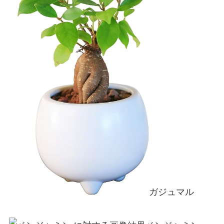
ガジュマル