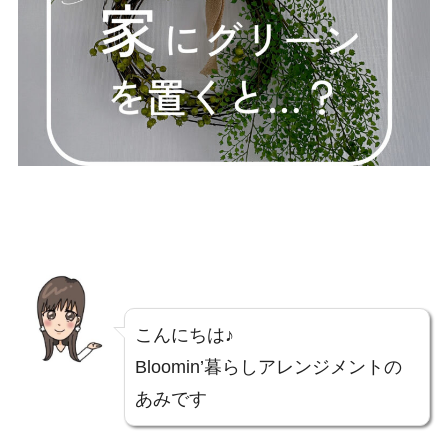
こんにちは♪
Bloomin’暮らしアレンジメントの
あみです