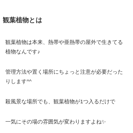
観葉植物とは
観葉植物は本来、熱帯や亜熱帯の屋外で生きてる
植物なんです♪
管理方法や置く場所にちょっと注意が必要だった
りします^^
殺風景な場所でも、観葉植物が1つ入るだけで
一気にその場の雰囲気が変わりますよね✨