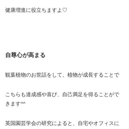
健康増進に役立ちますよ♡
自尊心が高まる
観葉植物のお世話をして、植物が成長することで
こちらも達成感や喜び、自己満足を得ることがで
きます^^
英国園芸学会の研究によると、自宅やオフィスに