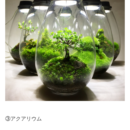
③アクアリウム