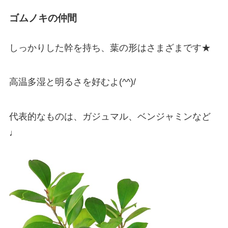
ゴムノキの仲間
しっかりした幹を持ち、葉の形はさまざまです★
高温多湿と明るさを好むよ(^^)/
代表的なものは、ガジュマル、ベンジャミンなど
♩