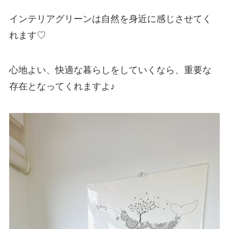
インテリアグリーンは自然を身近に感じさせてく
れます♡
心地よい、快適な暮らしをしていくなら、重要な
存在となってくれますよ♪