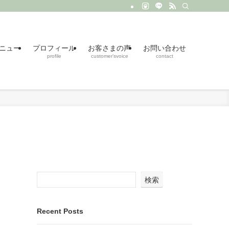
ニュー
プロフィール
お客さまの声
お問い合わせ
profile
customer’svoice
contact
検索
Recent Posts