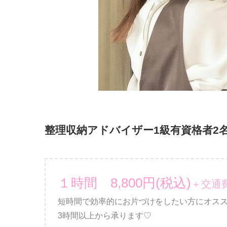
整理収納アドバイザー1級有資格者2
１時間 8,800円(税込)
＋交通費
短時間で効率的にお片づけをしたい方にオス
3時間以上から承ります♡