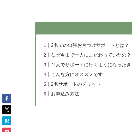
2名での出張お片づけサポートとは？
なぜ今まで一人にこだわっていたの？
２人でサポートに行くようになったき
こんな方にオススメです
2名サポートのメリット
お申込み方法