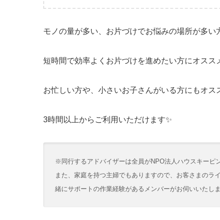
モノの量が多い、お片づけでお悩みの場所が多い
短時間で効率よくお片づけを進めたい方にオスス
お忙しい方や、小さいお子さんがいる方にもオス
3時間以上からご利用いただけます✨
※同行するアドバイザーは全員がNPO法人ハウスキーピ
また、家庭を持つ主婦でもありますので、お客さまのラ
緒にサポートの作業経験があるメンバーがお伺いいたし