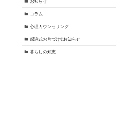
お知らせ
コラム
心理カウンセリング
感謝式お片づけ®お知らせ
暮らしの知恵