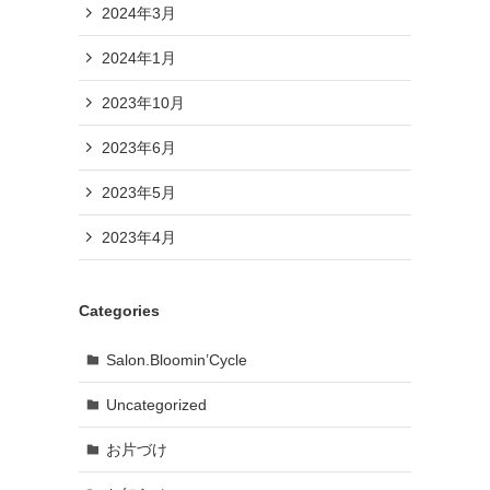
2024年3月
2024年1月
2023年10月
2023年6月
2023年5月
2023年4月
Categories
Salon.Bloomin’Cycle
Uncategorized
お片づけ