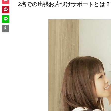
2名での出張お片づけサポートとは？