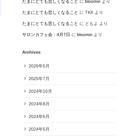
たまにとても悲しくなること
に
bloomin
より
たまにとても悲しくなること
に
TKK
より
たまにとても悲しくなること
に
ともよ
より
サロンカフェ会：4月7日
に
bloomin
より
Archives
2026年5月
2025年7月
2024年10月
2024年8月
2024年6月
2024年5月