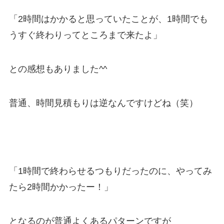
「2時間はかかると思っていたことが、1時間でも
うすぐ終わりってところまで来たよ」
との感想もありました^^
普通、時間見積もりは逆なんですけどね（笑）
「1時間で終わらせるつもりだったのに、やってみ
たら2時間かかったー！」
となるのが普通よくあるパターンですが