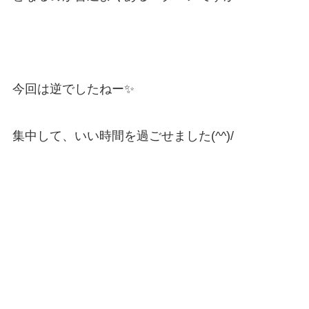
今回は逆でしたねー✨
集中して、いい時間を過ごせました(^^)/