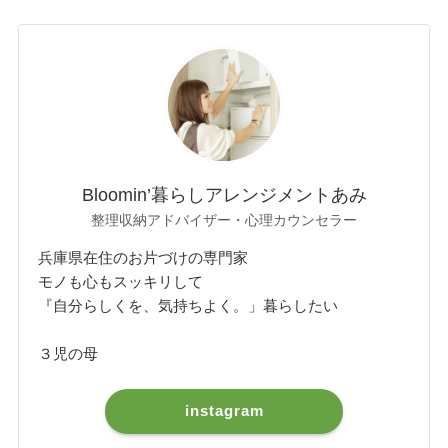
Bloomin’暮らしアレンジメントあみ
整理収納アドバイザー・心理カウンセラー
兵庫県在住のお片づけの専門家
モノも心もスッキリして
『自分らしくを、気持ちよく。」暮らしたい
３児の母
instagram