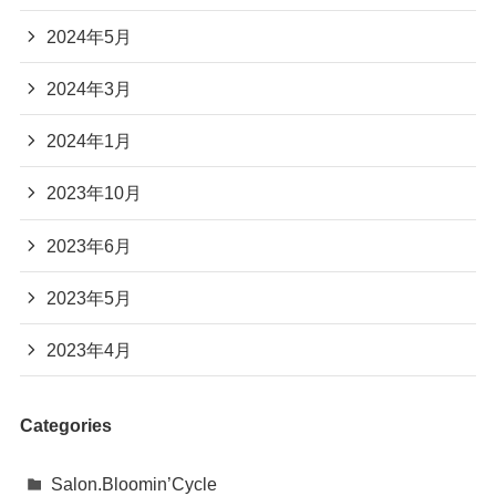
2024年5月
2024年3月
2024年1月
2023年10月
2023年6月
2023年5月
2023年4月
Categories
Salon.Bloomin’Cycle