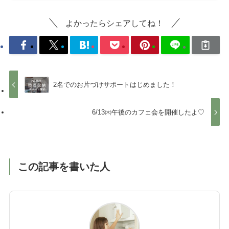
よかったらシェアしてね！
2名でのお片づけサポートはじめました！
6/13㈭午後のカフェ会を開催したよ♡
この記事を書いた人