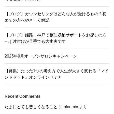
【ブログ】カウンセリングはどんな人が受けるもの？初
めての方へやさしく解説
【ブログ】姫路・神戸で整理収納サポートをお探しの方
へ｜片付けが苦手でも大丈夫です
2025年9月オープンサロンキャンペーン
【募集】たった1つの考え方で人生が大きく変わる『マイ
ンドセット』オンラインセミナー
Recent Comments
たまにとても悲しくなること
に
bloomin
より