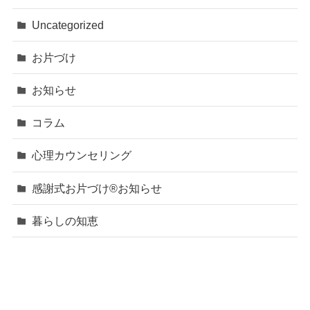
Uncategorized
お片づけ
お知らせ
コラム
心理カウンセリング
感謝式お片づけ®お知らせ
暮らしの知恵