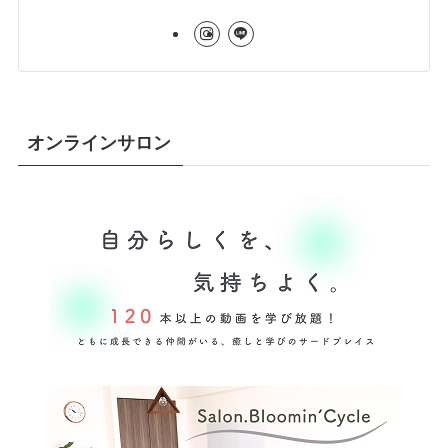
オンラインサロン