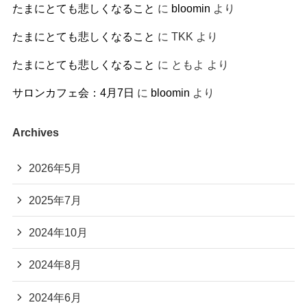
たまにとても悲しくなること
に
bloomin
より
たまにとても悲しくなること
に
TKK
より
たまにとても悲しくなること
に
ともよ
より
サロンカフェ会：4月7日
に
bloomin
より
Archives
2026年5月
2025年7月
2024年10月
2024年8月
2024年6月