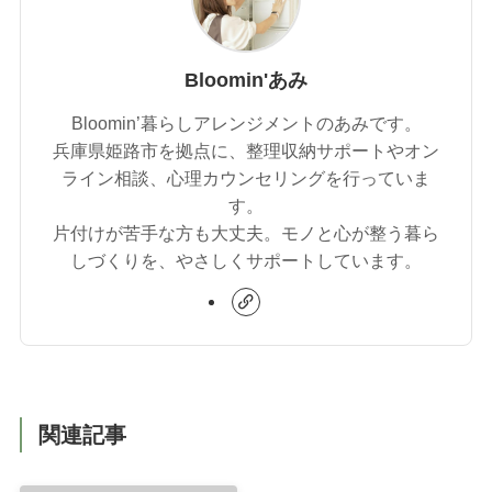
Bloomin'あみ
Bloomin’暮らしアレンジメントのあみです。
兵庫県姫路市を拠点に、整理収納サポートやオン
ライン相談、心理カウンセリングを行っていま
す。
片付けが苦手な方も大丈夫。モノと心が整う暮ら
しづくりを、やさしくサポートしています。
関連記事