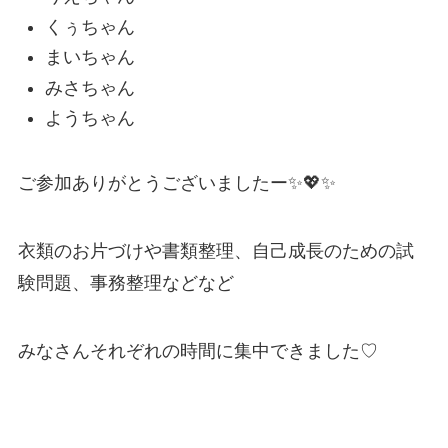
くぅちゃん
まいちゃん
みさちゃん
ようちゃん
ご参加ありがとうございましたー✨💖✨
衣類のお片づけや書類整理、自己成長のための試
験問題、事務整理などなど
みなさんそれぞれの時間に集中できました♡