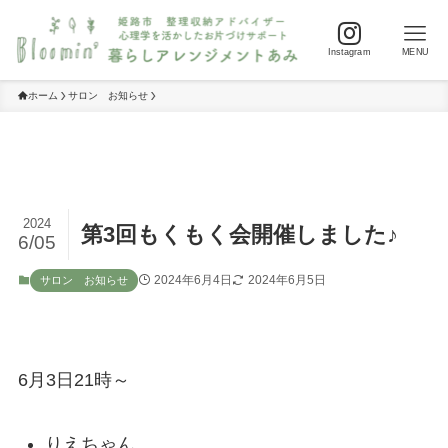
Instagram
MENU
ホーム
サロン お知らせ
2024
第3回もくもく会開催しました♪
6/05
2024年6月4日
2024年6月5日
サロン お知らせ
6月3日21時～
りえちゃん