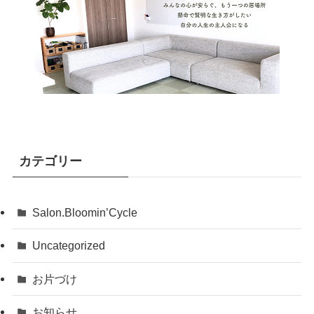
カテゴリー
Salon.Bloomin’Cycle
Uncategorized
お片づけ
お知らせ